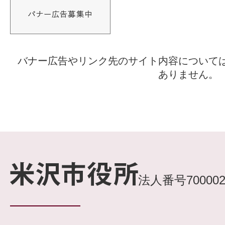
バナー広告やリンク先のサイト内容について
ありません。
法人番号7000020