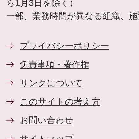
ら1月3日を除く）
一部、業務時間が異なる組織、施
プライバシーポリシー
免責事項・著作権
リンクについて
このサイトの考え方
お問い合わせ
サイトマップ