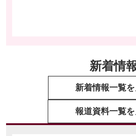
新着情
新着情報一覧を
報道資料一覧を