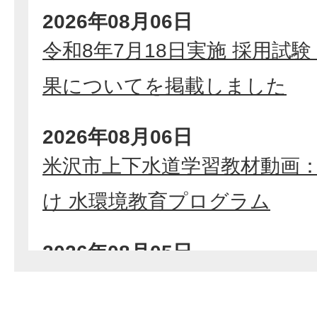
2026年08月06日
令和8年7月18日実施 採用試
果についてを掲載しました
2026年08月06日
米沢市上下水道学習教材動画
け 水環境教育プログラム
2026年08月05日
「親子 de チャレンジ☆FM