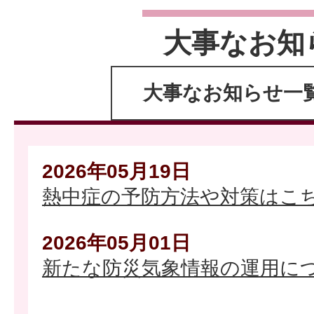
大事なお知
大事なお知らせ一
2026年05月19日
熱中症の予防方法や対策はこ
2026年05月01日
新たな防災気象情報の運用に