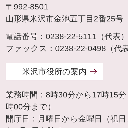
〒992-8501
山形県米沢市金池五丁目2番25号
電話番号：0238-22-5111（代表
ファックス：0238-22-0498（代
米沢市役所の案内
業務時間：8時30分から17時15
時00分まで）
開庁日：月曜日から金曜日（祝日、