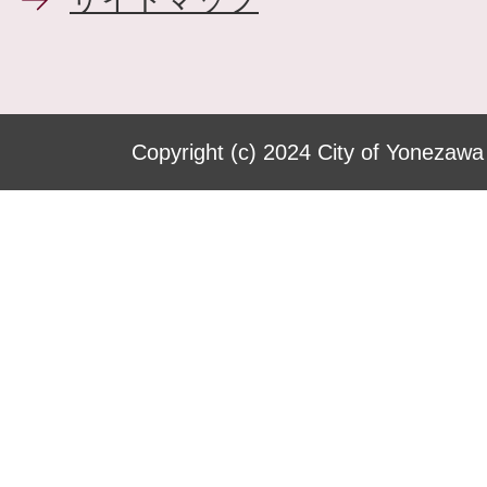
Copyright (c) 2024 City of Yonezawa 