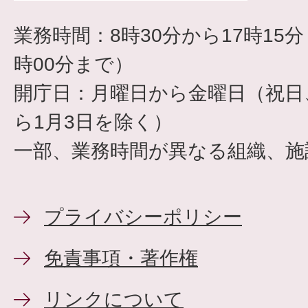
業務時間：8時30分から17時15
時00分まで）
開庁日：月曜日から金曜日（祝日、
ら1月3日を除く）
一部、業務時間が異なる組織、施
プライバシーポリシー
免責事項・著作権
リンクについて