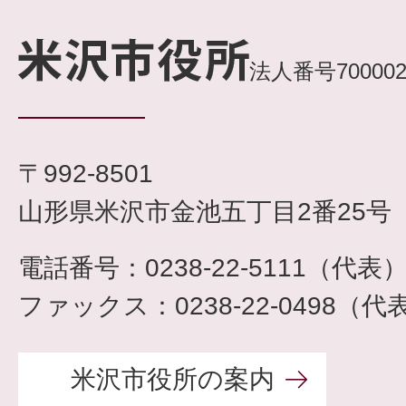
法人番号7000020
〒992-8501
山形県米沢市金池五丁目2番25号
電話番号：0238-22-5111（代表
ファックス：0238-22-0498（代
米沢市役所の案内