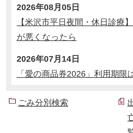
2026年08月05日
【米沢市平日夜間・休日診療
が悪くなったら
2026年07月14日
「愛の商品券2026」利用期限は
ごみ分別検索