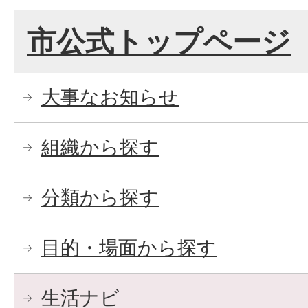
市公式トップページ
大事なお知らせ
組織から探す
分類から探す
目的・場面から探す
生活ナビ