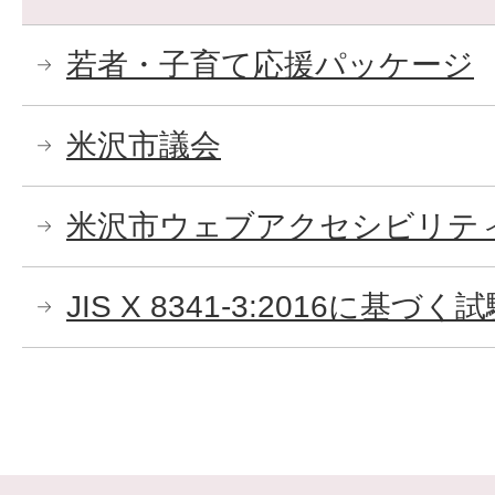
若者・子育て応援パッケージ
米沢市議会
米沢市ウェブアクセシビリテ
JIS X 8341-3:2016に基