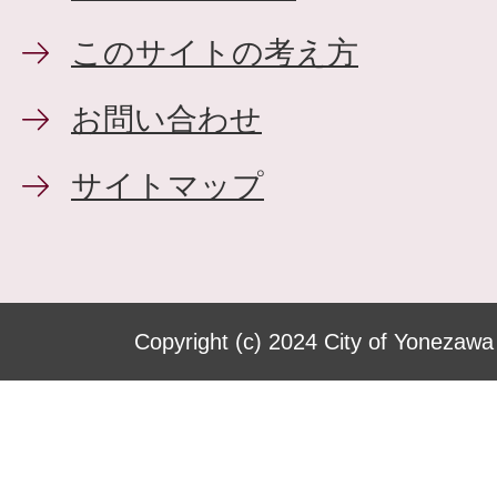
このサイトの考え方
お問い合わせ
サイトマップ
Copyright (c) 2024 City of Yonezawa 