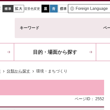
ズ
背景色変更
キーワード
ペー
目的・場面から探す
ジ
分類から探す
環境・まちづくり
ページID：
2552