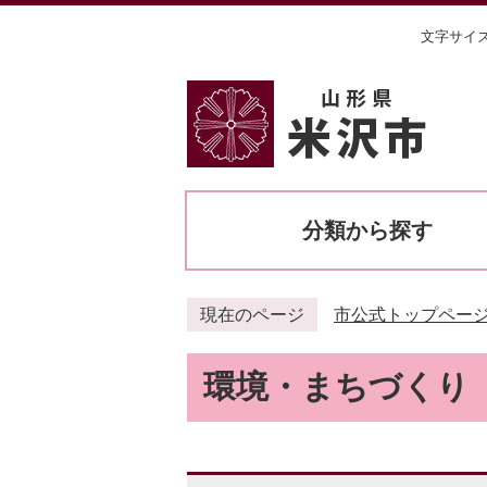
文字サイ
分類から探す
現在のページ
市公式トップペー
環境・まちづくり