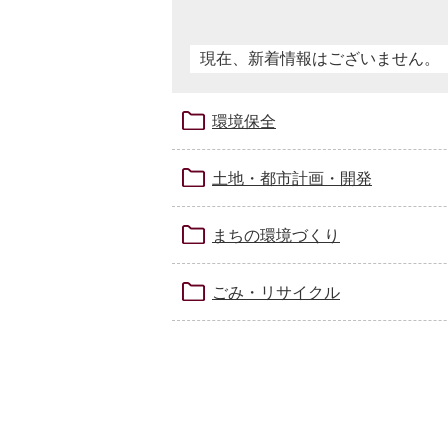
現在、新着情報はございません。
環境保全
土地・都市計画・開発
まちの環境づくり
ごみ・リサイクル