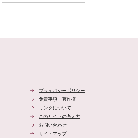
プライバシーポリシー
免責事項・著作権
リンクについて
このサイトの考え方
お問い合わせ
サイトマップ