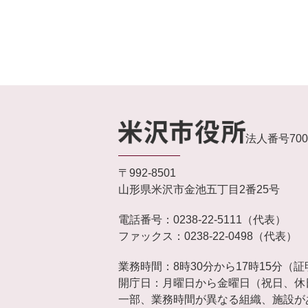
法人番号7000
〒992-8501
山形県米沢市金池五丁目2番25号
電話番号：0238-22-5111（代表）
ファックス：0238-22-0498（代表）
業務時間：8時30分から17時15分（
開庁日：月曜日から金曜日（祝日、休日
一部、業務時間が異なる組織、施設が