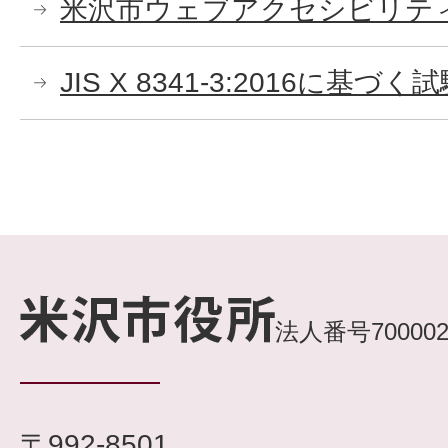
米沢市ウェブアクセシビリテ
JIS X 8341-3:2016に基
法人番号7000020
〒992-8501