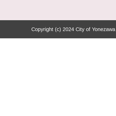
Copyright (c) 2024 City of Yonezawa 