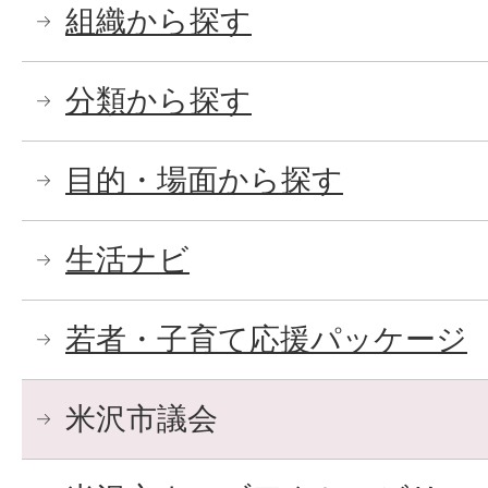
組織から探す
分類から探す
目的・場面から探す
生活ナビ
若者・子育て応援パッケージ
米沢市議会