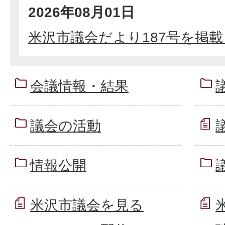
2026年08月01日
米沢市議会だより187号を掲
会議情報・結果
議会の活動
情報公開
米沢市議会を見る