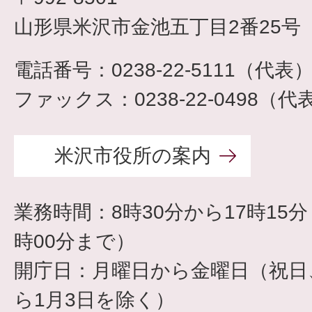
山形県米沢市金池五丁目2番25号
電話番号：0238-22-5111（代表
ファックス：0238-22-0498（代
米沢市役所の案内
業務時間：8時30分から17時15
時00分まで）
開庁日：月曜日から金曜日（祝日、
ら1月3日を除く）