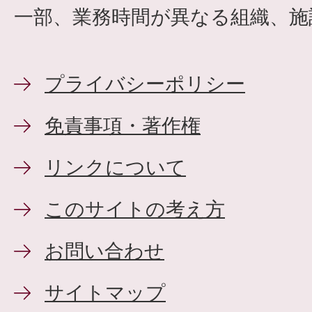
一部、業務時間が異なる組織、施
プライバシーポリシー
免責事項・著作権
リンクについて
このサイトの考え方
お問い合わせ
サイトマップ