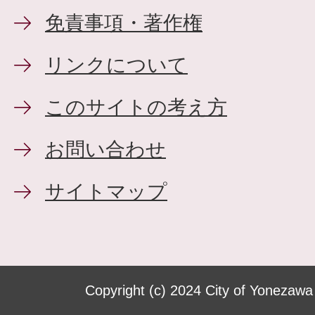
免責事項・著作権
リンクについて
このサイトの考え方
お問い合わせ
サイトマップ
Copyright (c) 2024 City of Yonezawa 