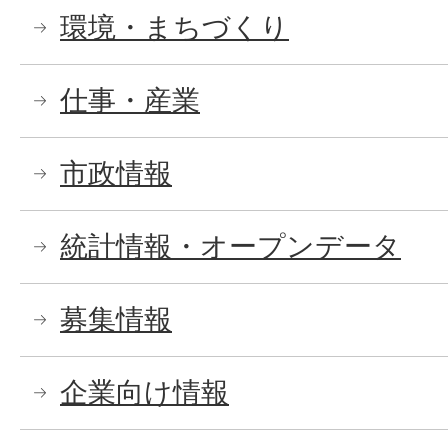
環境・まちづくり
仕事・産業
市政情報
統計情報・オープンデータ
募集情報
企業向け情報