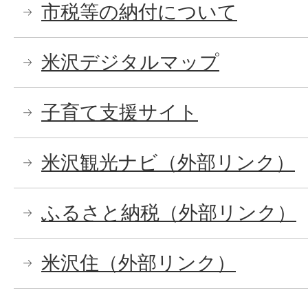
市税等の納付について
米沢デジタルマップ
子育て支援サイト
米沢観光ナビ（外部リンク）
ふるさと納税（外部リンク）
米沢住（外部リンク）