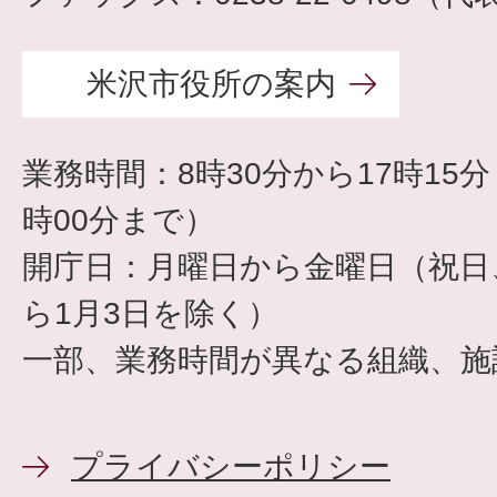
米沢市役所の案内
業務時間：8時30分から17時15
時00分まで）
開庁日：月曜日から金曜日（祝日、
ら1月3日を除く）
一部、業務時間が異なる組織、施
プライバシーポリシー