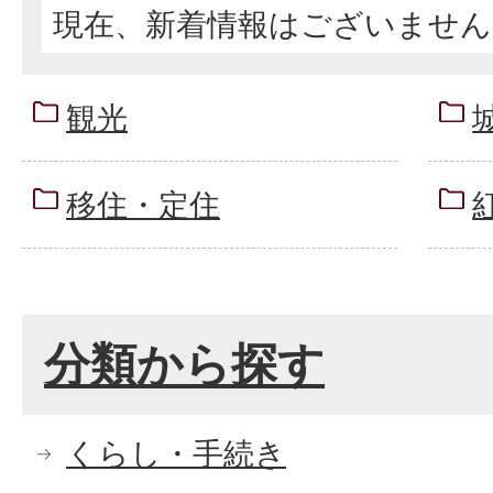
現在、新着情報はございません
観光
移住・定住
分類から探す
くらし・手続き