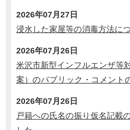
2026年07月27日
浸水した家屋等の消毒方法に
2026年07月26日
米沢市新型インフルエンザ等
案）のパブリック・コメント
2026年07月26日
戸籍への氏名の振り仮名記載