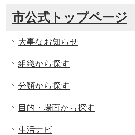
市公式トップページ
大事なお知らせ
組織から探す
分類から探す
目的・場面から探す
生活ナビ