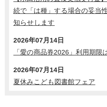
続で「は種」する場合の妥当
知らせします
2026年07月14日
「愛の商品券2026」利用期限は
2026年07月14日
夏休みこども図書館フェア