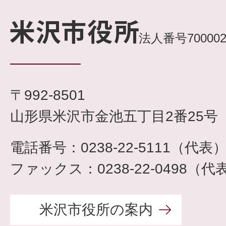
法人番号7000020
〒992-8501
山形県米沢市金池五丁目2番25号
電話番号：0238-22-5111（代表
ファックス：0238-22-0498（代
米沢市役所の案内