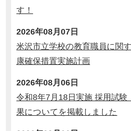
す！
2026年08月07日
米沢市立学校の教育職員に関
康確保措置実施計画
2026年08月06日
令和8年7月18日実施 採用試
果についてを掲載しました