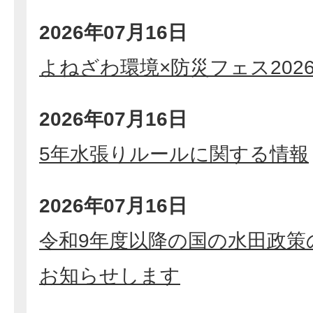
2026年07月16日
よねざわ環境×防災フェス202
2026年07月16日
5年水張りルールに関する情報
2026年07月16日
令和9年度以降の国の水田政策
お知らせします