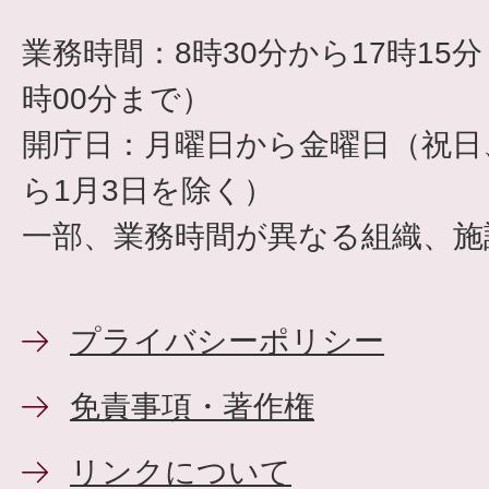
業務時間：8時30分から17時15
時00分まで）
開庁日：月曜日から金曜日（祝日、
ら1月3日を除く）
一部、業務時間が異なる組織、施
プライバシーポリシー
免責事項・著作権
リンクについて