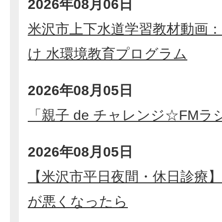
2026年08月06日
米沢市上下水道学習教材動画：
け 水環境教育プログラム
2026年08月05日
「親子 de チャレンジ☆FM
2026年08月05日
【米沢市平日夜間・休日診療
が悪くなったら