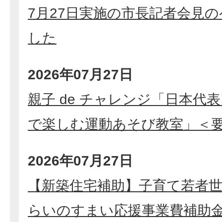
7月27日実施の市長記者会見
した
2026年07月27日
親子 de チャレンジ「日本代
で楽しむ運動あそび教室」＜
2026年07月27日
【新築住宅補助】子育て若者
らいのすまい応援事業費補助