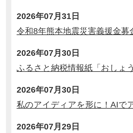
2026年07月31日
令和8年熊本地震災害義援金募
2026年07月30日
ふるさと納税情報紙「おしょ
2026年07月30日
私のアイディアを形に！AIで
2026年07月29日