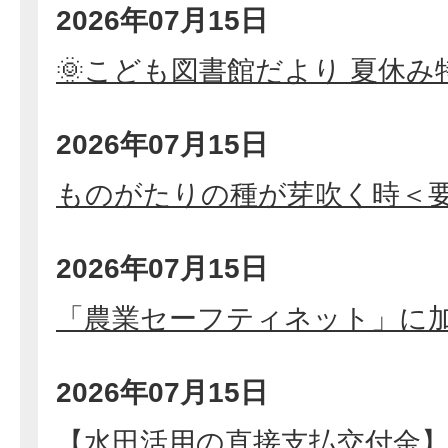
2026年07月15日
🌞こども図書館だより 夏休み
2026年07月15日
ものがたりの種が芽吹く時＜
2026年07月15日
「農業セーフティネット」に
2026年07月15日
【水田活用の直接支払交付金】