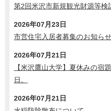
第2回米沢市新規観光財源等検
2026年07月23日
市営住宅入居者募集のお知ら
2026年07月21日
【米沢鷹山大学】夏休みの宿
日。
2026年07月21日
水稲防除散布について