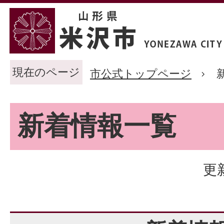
現在のページ
市公式トップページ
新着情報一覧
更