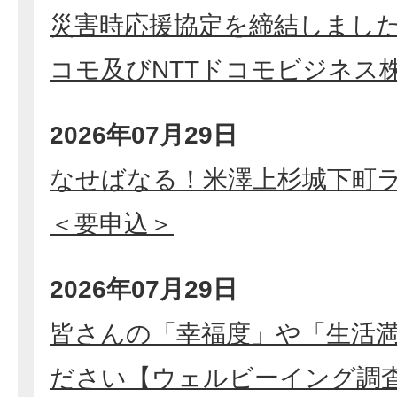
災害時応援協定を締結しました
コモ及びNTTドコモビジネス
2026年07月29日
なせばなる！米澤上杉城下町
＜要申込＞
2026年07月29日
皆さんの「幸福度」や「生活
ださい【ウェルビーイング調