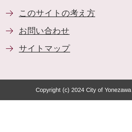
このサイトの考え方
お問い合わせ
サイトマップ
Copyright (c) 2024 City of Yonezawa 