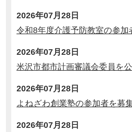
2026年07月28日
令和8年度介護予防教室の参加
2026年07月28日
米沢市都市計画審議会委員を
2026年07月28日
よねざわ創業塾の参加者を募
2026年07月28日