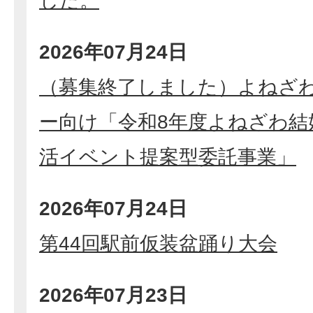
した。
2026年07月24日
（募集終了しました）よねざ
ー向け「令和8年度よねざわ結
活イベント提案型委託事業」
2026年07月24日
第44回駅前仮装盆踊り大会
2026年07月23日