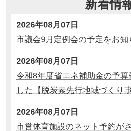
新着情
2026年08月07日
市議会9月定例会の予定をお知
2026年08月07日
令和8年度省エネ補助金の予算
した【脱炭素先行地域づくり
2026年08月07日
市営体育施設のネット予約が