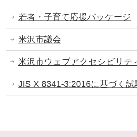
若者・子育て応援パッケージ
米沢市議会
米沢市ウェブアクセシビリテ
JIS X 8341-3:2016に基