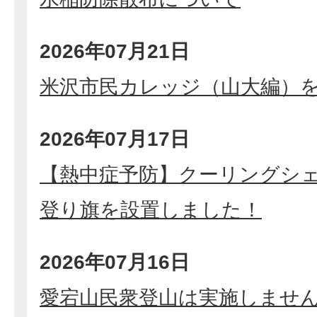
2026年07月21日
米沢市民カレッジ（山大編）を
2026年07月17日
【熱中症予防】クーリングシ
登り旗を設置しました！
2026年07月16日
愛宕山民衆登山は実施しませ