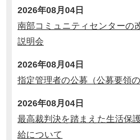
2026年08月04日
南部コミュニティセンターの
説明会
2026年08月04日
指定管理者の公募（公募要領
2026年08月04日
最高裁判決を踏まえた生活保
給について