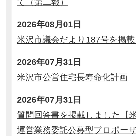
て（第二報）
2026年08月01日
米沢市議会だより187号を掲
2026年07月31日
米沢市公営住宅長寿命化計画
2026年07月31日
質問回答書を掲載しました【
運営業務委託公募型プロポー