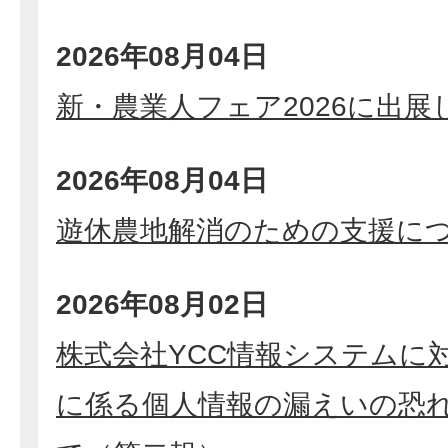
2026年08月04日
新・農業人フェア2026に出展
2026年08月04日
遊休農地解消のための支援に
2026年08月02日
株式会社YCC情報システムに
に係る個人情報の漏えいの恐