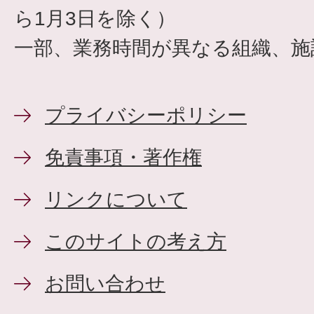
ら1月3日を除く）
一部、業務時間が異なる組織、施
プライバシーポリシー
免責事項・著作権
リンクについて
このサイトの考え方
お問い合わせ