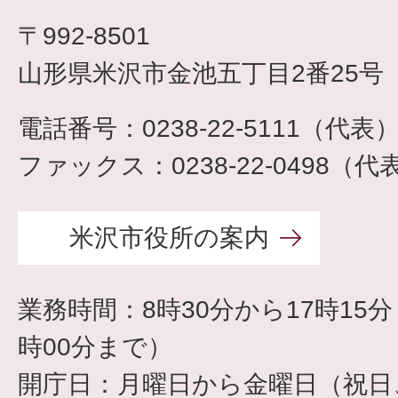
〒992-8501
山形県米沢市金池五丁目2番25号
電話番号：0238-22-5111（代表
ファックス：0238-22-0498（代
米沢市役所の案内
業務時間：8時30分から17時15
時00分まで）
開庁日：月曜日から金曜日（祝日、