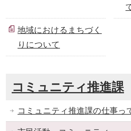
地域におけるまちづく
りについて
コミュニティ推進課
コミュニティ推進課の仕事っ