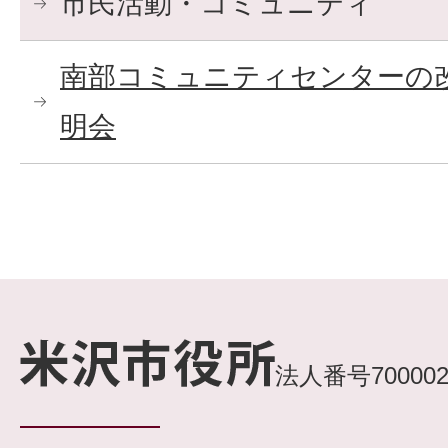
市民活動・コミュニティ
南部コミュニティセンターの
明会
法人番号7000020