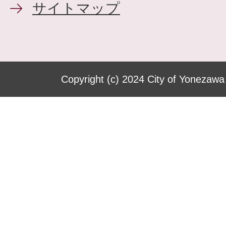
サイトマップ
Copyright (c) 2024 City of Yonezawa 