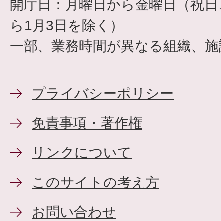
開庁日：月曜日から金曜日（祝日、
ら1月3日を除く）
一部、業務時間が異なる組織、施
プライバシーポリシー
免責事項・著作権
リンクについて
このサイトの考え方
お問い合わせ