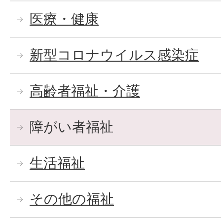
医療・健康
新型コロナウイルス感染症
高齢者福祉・介護
障がい者福祉
生活福祉
その他の福祉