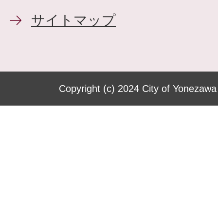
サイトマップ
Copyright (c) 2024 City of Yonezawa 