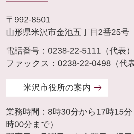
〒992-8501
山形県米沢市金池五丁目2番25号
電話番号：0238-22-5111（代表
ファックス：0238-22-0498（代
米沢市役所の案内
業務時間：8時30分から17時15
時00分まで）