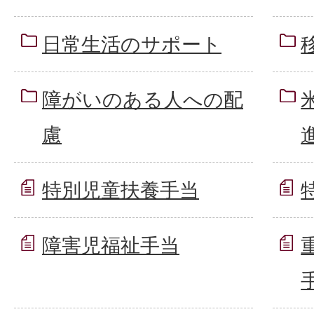
日常生活のサポート
障がいのある人への配
慮
特別児童扶養手当
障害児福祉手当