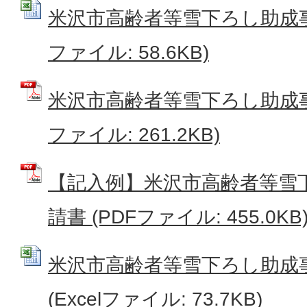
米沢市高齢者等雪下ろし助成事業
ファイル: 58.6KB)
米沢市高齢者等雪下ろし助成事
ファイル: 261.2KB)
【記入例】米沢市高齢者等雪
請書 (PDFファイル: 455.0KB
米沢市高齢者等雪下ろし助成
(Excelファイル: 73.7KB)