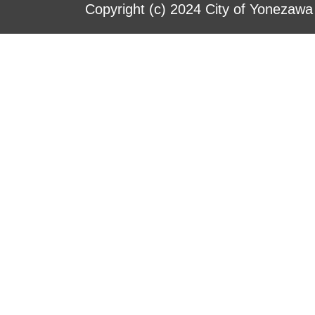
Copyright (c) 2024 City of Yonezawa 