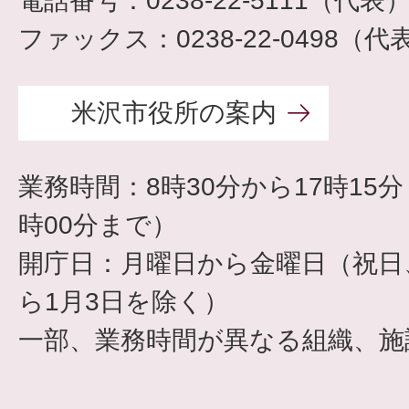
電話番号：0238-22-5111（代表
ファックス：0238-22-0498（代
米沢市役所の案内
業務時間：8時30分から17時15
時00分まで）
開庁日：月曜日から金曜日（祝日、
ら1月3日を除く）
一部、業務時間が異なる組織、施