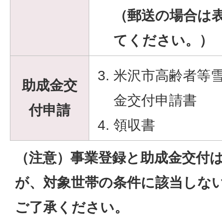
（郵送の場合は
てください。）
米沢市高齢者等
助成金交
金交付申請書
付申請
領収書
（注意）事業登録と助成金交付
が、対象世帯の条件に該当しな
ご了承ください。