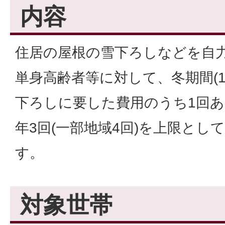
内容
住居の屋根の雪下ろしなどを自
単身高齢者等に対して、冬期間(1
下ろしに要した費用のうち1回あた
年3回(一部地域4回)を上限とし
す。
対象世帯