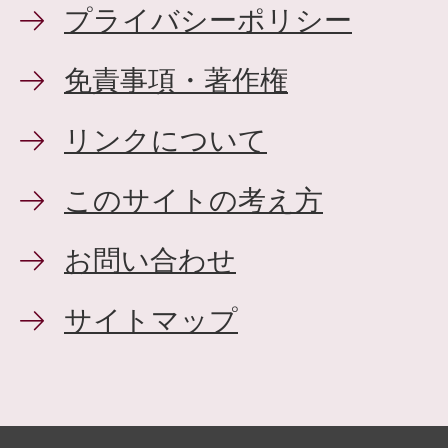
プライバシーポリシー
免責事項・著作権
リンクについて
このサイトの考え方
お問い合わせ
サイトマップ