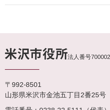
法人番号7000020
〒992-8501
山形県米沢市金池五丁目2番25号