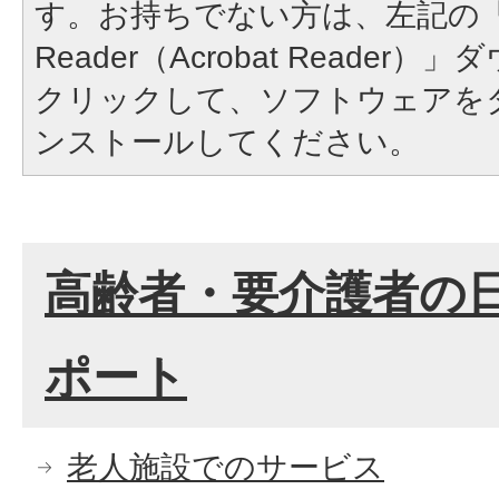
す。お持ちでない方は、左記の「A
Reader（Acrobat Reade
クリックして、ソフトウェアを
ンストールしてください。
高齢者・要介護者の
ポート
老人施設でのサービス