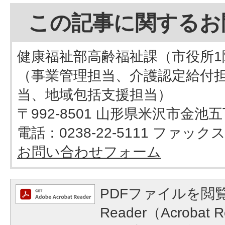
この記事に関するお
健康福祉部高齢福祉課（市役所1
（事業管理担当、介護認定給付
当、地域包括支援担当）
〒992-8501 山形県米沢市金池
電話：0238-22-5111 ファックス：
お問い合わせフォーム
PDFファイルを閲覧
Reader（Acroba