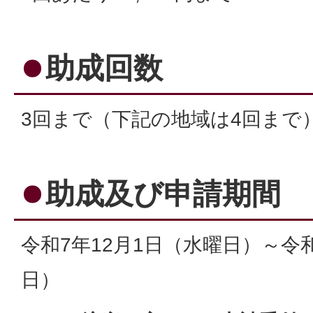
助成回数
3回まで（下記の地域は4回まで
助成及び申請期間
令和7年12月1日（水曜日）～令和
日）