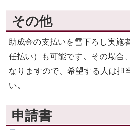
その他
助成金の支払いを雪下ろし実施
任払い）も可能です。その場合
なりますので、希望する人は担
い。
申請書