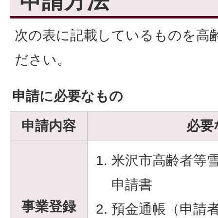
申請方法
次の表に記載しているものを高
ださい。
申請に必要なもの
申請内容
必要
米沢市高齢者等
申請書
事業登録
預金通帳（申請