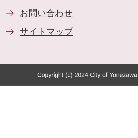
お問い合わせ
サイトマップ
Copyright (c) 2024 City of Yonezawa 