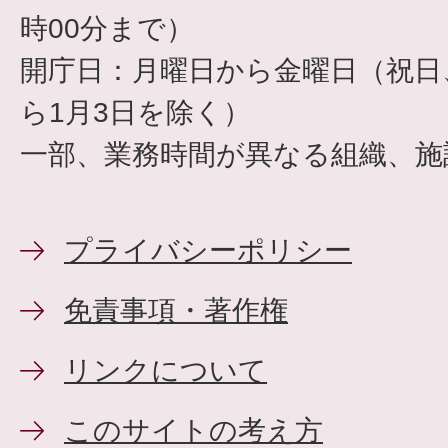
時00分まで）
開庁日：月曜日から金曜日（祝日、
ら1月3日を除く）
一部、業務時間が異なる組織、施
プライバシーポリシー
免責事項・著作権
リンクについて
このサイトの考え方