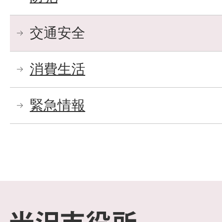
交通安全
消費生活
緊急情報