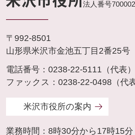
法人番号7000020
〒992-8501
山形県米沢市金池五丁目2番25号
電話番号：0238-22-5111（代表
ファックス：0238-22-0498（代
米沢市役所の案内
業務時間：8時30分から17時15