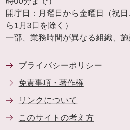
時00分まで）
開庁日：月曜日から金曜日（祝日、
ら1月3日を除く）
一部、業務時間が異なる組織、施
プライバシーポリシー
免責事項・著作権
リンクについて
このサイトの考え方