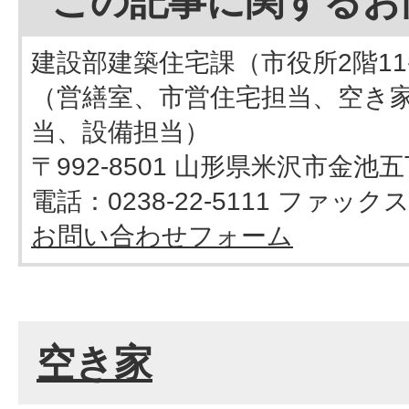
この記事に関するお
建設部建築住宅課（市役所2階1
（営繕室、市営住宅担当、空き
当、設備担当）
〒992-8501 山形県米沢市金池
電話：0238-22-5111 ファックス：
お問い合わせフォーム
空き家