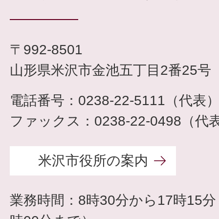
〒992-8501
山形県米沢市金池五丁目2番25号
電話番号：0238-22-5111（代表
ファックス：0238-22-0498（代
米沢市役所の案内
業務時間：8時30分から17時15