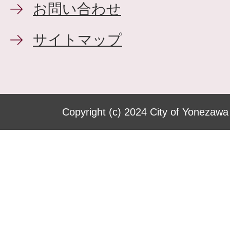
お問い合わせ
サイトマップ
Copyright (c) 2024 City of Yonezawa 