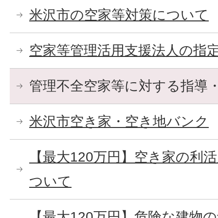
米沢市の空家等対策について
空家等管理活用支援法人の指
管理不全空家等に対する指導
米沢市空き家・空き地バンク
【最大120万円】空き家の利
ついて
【最大120万円】危険な建物