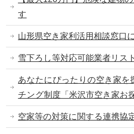
す
山形県空き家利活用相談窓口
雪下ろし等対応可能業者リス
あなたにぴったりの空き家を
チング制度「米沢市空き家お
空家等の対策に関する連携協