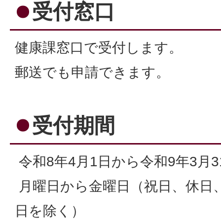
受付窓口
健康課窓口で受付します。
郵送でも申請できます。
受付期間
令和8年4月1日から令和9年3月3
月曜日から金曜日（祝日、休日、1
日を除く）