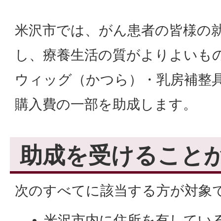
米沢市では、がん患者の皆様の
し、療養生活の質がよりよいも
ウィッグ（かつら）・乳房補整
購入費の一部を助成します。
助成を受けること
次のすべてに該当する方が対象
米沢市内に住所を有してい