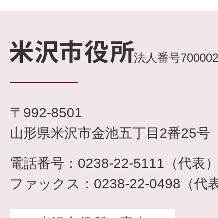
法人番号7000020
〒992-8501
山形県米沢市金池五丁目2番25号
電話番号：0238-22-5111（代表
ファックス：0238-22-0498（代