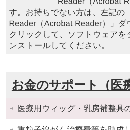
Reader（Acroba
す。お持ちでない方は、左記の「A
Reader（Acrobat Reade
クリックして、ソフトウェアを
ンストールしてください。
お金のサポート（医
医療用ウィッグ・乳房補整具
重粒子線がん治療費等を助成