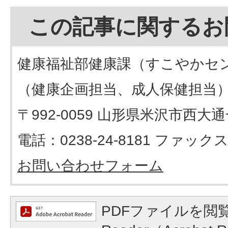
この記事に関するお
健康福祉部健康課（すこやかセ
（健康企画担当、成人保健担当
〒992-0059 山形県米沢市西大
電話：0238-24-8181 ファックス：
お問い合わせフォーム
PDFファイルを閲覧