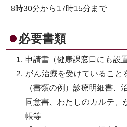
8時30分から17時15分まで
必要書類
申請書（健康課窓口にも設
がん治療を受けていること
（書類の例）診療明細書、
同意書、わたしのカルテ、
帳等