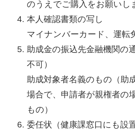
のうえでご購入をお願いし
本人確認書類の写し
マイナンバーカード、運転
助成金の振込先金融機関の
不可）
助成対象者名義のもの（助成
場合で、申請者が親権者の
もの）
委任状（健康課窓口にも設