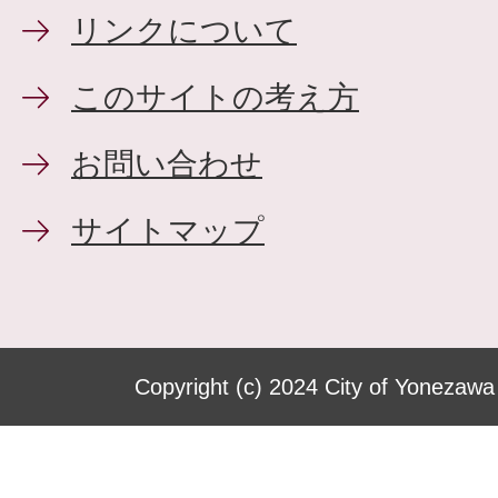
リンクについて
このサイトの考え方
お問い合わせ
サイトマップ
Copyright (c) 2024 City of Yonezawa 