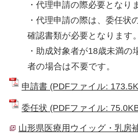
・代理申請の際必要となり
・代理申請の際は、委任状
確認書類が必要となります
・助成対象者が18歳未満の
者の場合は不要です。
申請書 (PDFファイル: 173.5K
委任状 (PDFファイル: 75.0KB
山形県医療用ウイッグ・乳房