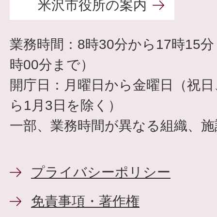
米沢市役所の案内
業務時間：8時30分から17時15
時00分まで）
開庁日：月曜日から金曜日（祝日、
ら1月3日を除く）
一部、業務時間が異なる組織、施
プライバシーポリシー
免責事項・著作権