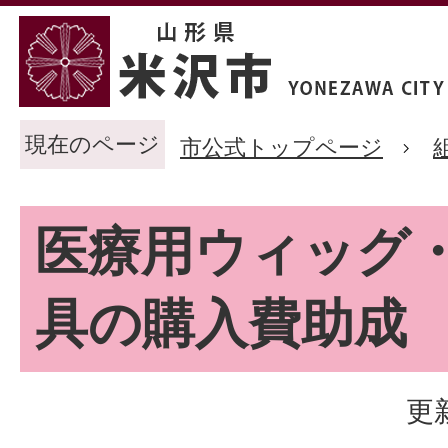
現在のページ
市公式トップページ
医療用ウィッグ
具の購入費助成
更