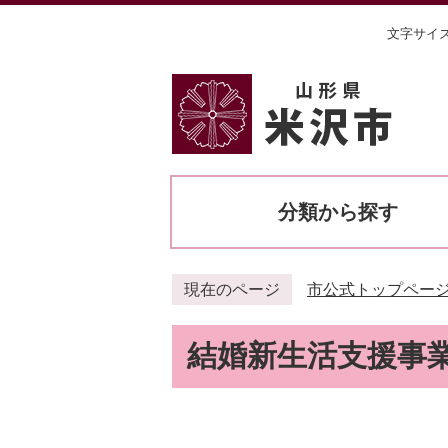
文字サイ
分類から探す
現在のページ
市公式トップペー
結婚新生活支援事