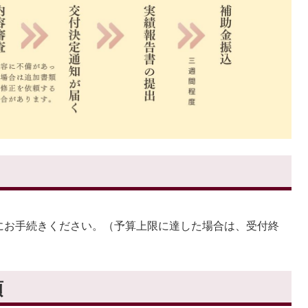
にお手続きください。（予算上限に達した場合は、受付終
項