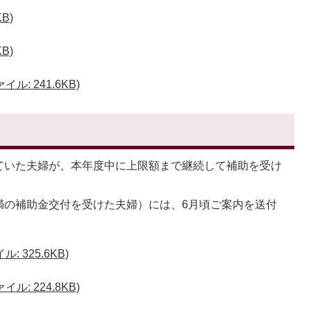
B)
B)
: 241.6KB)
ていた夫婦が、本年度中に上限額まで継続して補助を受け
満の補助金交付を受けた夫婦）には、6月頃ご案内を送付
 325.6KB)
: 224.8KB)