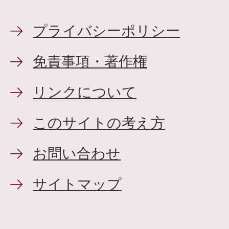
プライバシーポリシー
免責事項・著作権
リンクについて
このサイトの考え方
お問い合わせ
サイトマップ