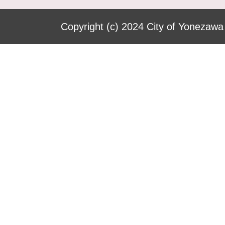
Copyright (c) 2024 City of Yonezawa 