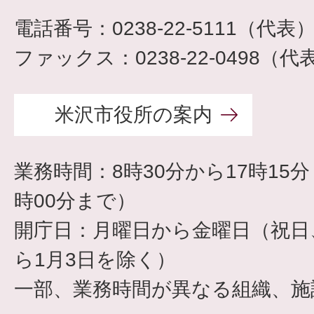
電話番号：0238-22-5111（代表
ファックス：0238-22-0498（代
米沢市役所の案内
業務時間：8時30分から17時15
時00分まで）
開庁日：月曜日から金曜日（祝日、
ら1月3日を除く）
一部、業務時間が異なる組織、施