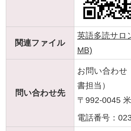
英語多読サロン 
関連ファイル
MB)
お問い合わせ
書担当）
問い合わせ先
〒992-0045 
電話番号：0238