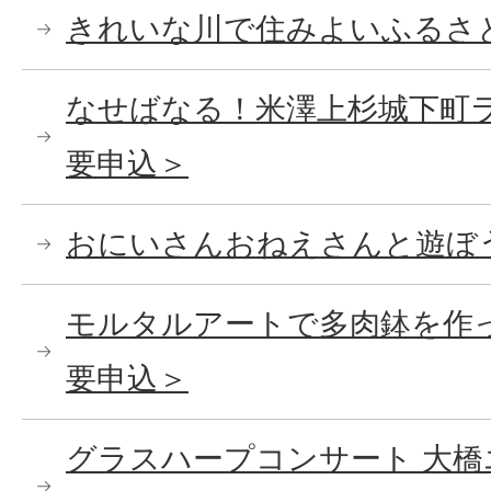
きれいな川で住みよいふるさ
なせばなる！米澤上杉城下町
要申込＞
おにいさんおねえさんと遊ぼ
モルタルアートで多肉鉢を作っ
要申込＞
グラスハープコンサート 大橋