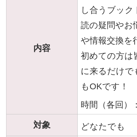
し合うブック
読の疑問やお
や情報交換を
内容
初めての方は
に来るだけで
もOKで
時間（各回）：
対象
どなたでも