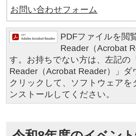
お問い合わせフォーム
PDFファイルを閲覧
Reader（Acroba
す。お持ちでない方は、左記の「A
Reader（Acrobat Reade
クリックして、ソフトウェアを
ンストールしてください。
令和8年度のイベン