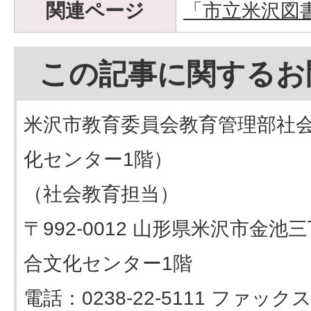
関連ページ
「市立米沢図
この記事に関するお
米沢市教育委員会教育管理部社
化センター1階）
（社会教育担当）
〒992-0012 山形県米沢市金池
合文化センター1階
電話：0238-22-5111 ファックス：