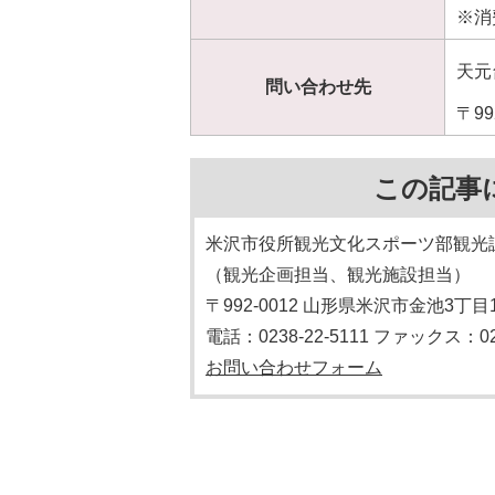
※消
天元台
問い合わせ先
〒9
この記事
米沢市役所観光文化スポーツ部観光
（観光企画担当、観光施設担当）
〒992-0012 山形県米沢市金池3丁目
電話：0238-22-5111 ファックス：023
お問い合わせフォーム