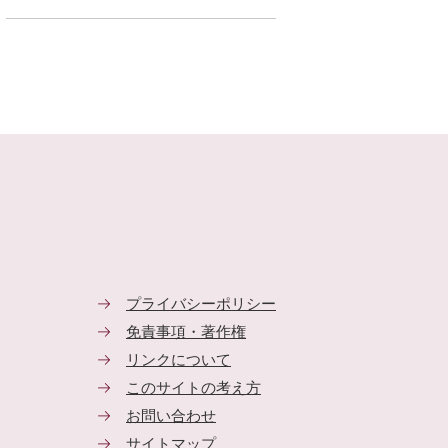
プライバシーポリシー
免責事項・著作権
リンクについて
このサイトの考え方
お問い合わせ
サイトマップ