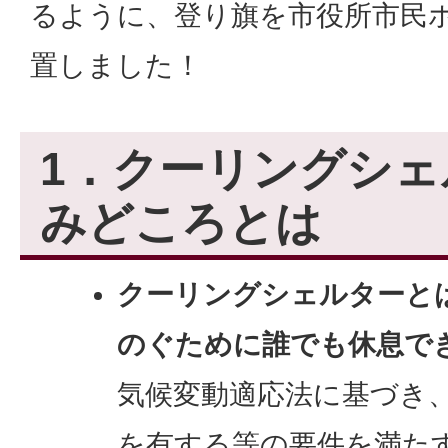
るように、登り旗を市役所市民
置しました！
1．クーリングシェ
みどころとは
クーリングシェルターと
のぐために誰でも休息で
気候変動適応法に基づき
を有する等の要件を満た