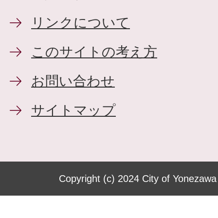
リンクについて
このサイトの考え方
お問い合わせ
サイトマップ
Copyright (c) 2024 City of Yonezawa 