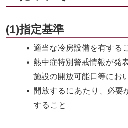
(1)指定基準
適当な冷房設備を有する
熱中症特別警戒情報が発
施設の開放可能日等にお
開放するにあたり、必要
すること