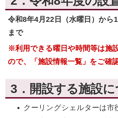
2．令和8年度の設
令和8年4月22日（水曜日）から1
まで
※利用できる曜日や時間等は施
ので、「施設情報一覧」をご確
3．開設する施設に
クーリングシェルターは市