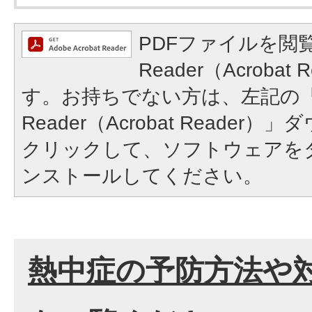
PDFファイルを閲覧
Reader（Acroba
す。お持ちでない方は、左記の「A
Reader（Acrobat Reade
クリックして、ソフトウェアを
ンストールしてください。
熱中症の予防方法や