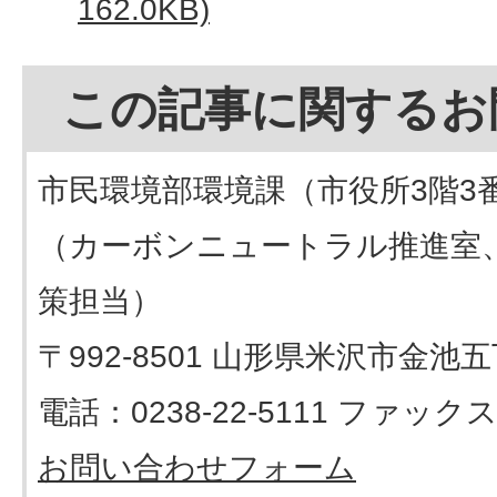
162.0KB)
この記事に関するお
市民環境部環境課（市役所3階3
（カーボンニュートラル推進室
策担当）
〒992-8501 山形県米沢市金池
電話：0238-22-5111 ファックス：
お問い合わせフォーム