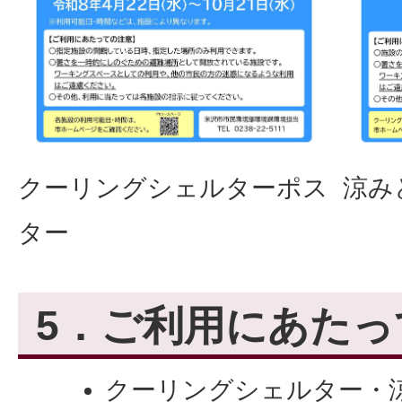
クーリングシェルターポス
涼み
ター
5．ご利用にあたっ
クーリングシェルター・