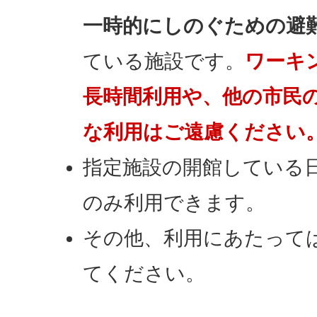
一時的にしのぐための避
ている施設です。
ワーキ
長時間利用や、他の市民
な利用はご遠慮ください
指定施設の開館している
のみ利用できます。
その他、利用にあたって
てください。