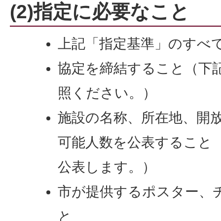
(2)指定に必要なこと
上記「指定基準」のすべ
協定を締結すること（下
照ください。）
施設の名称、所在地、開
可能人数を公表すること
公表します。）
市が提供するポスター、
と