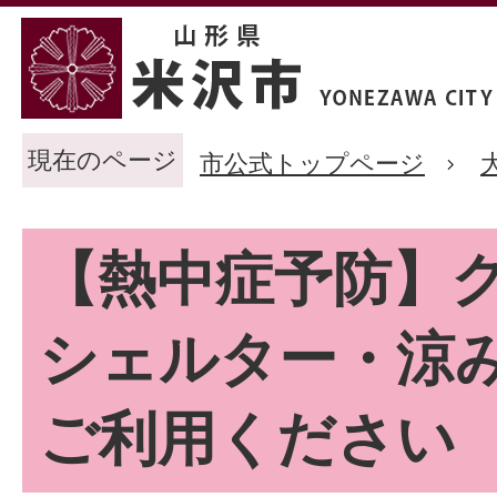
現在のページ
市公式トップページ
【熱中症予防】
シェルター・涼
ご利用ください