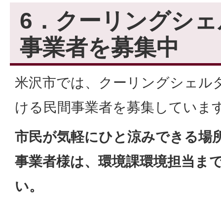
6．クーリングシェ
事業者を募集中
米沢市では、クーリングシェル
ける民間事業者を募集していま
市民が気軽にひと涼みできる場
事業者様は、環境課環境担当ま
い。