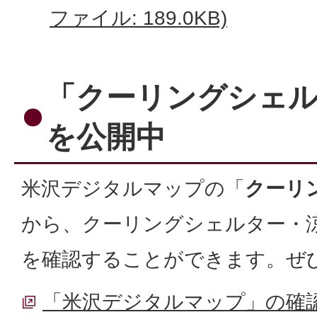
ファイル: 189.0KB)
「クーリングシェ
を公開中
米沢デジタルマップの「
クーリ
から、クーリングシェルター・
を確認することができます。ぜ
「米沢デジタルマップ」の確