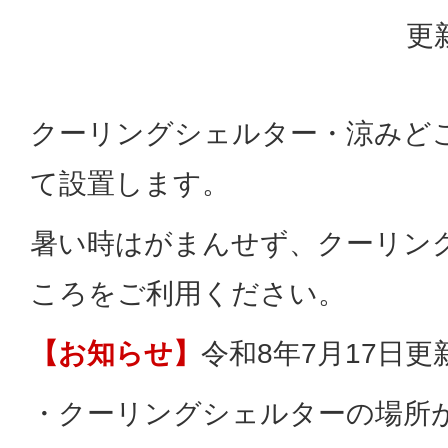
更
クーリングシェルター・涼みど
て設置します。
暑い時はがまんせず、クーリン
ころをご利用ください。
【お知らせ】
令和8年7月17日更
・クーリングシェルターの場所