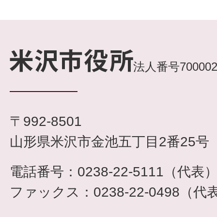
法人番号7000020
〒992-8501
山形県米沢市金池五丁目2番25号
電話番号：0238-22-5111（代表
ファックス：0238-22-0498（代