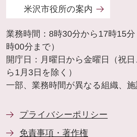
米沢市役所の案内
業務時間：8時30分から17時15
時00分まで）
開庁日：月曜日から金曜日（祝日、
ら1月3日を除く）
一部、業務時間が異なる組織、施
プライバシーポリシー
免責事項・著作権