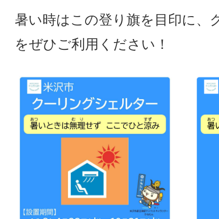
暑い時はこの登り旗を目印に、
をぜひご利用ください！