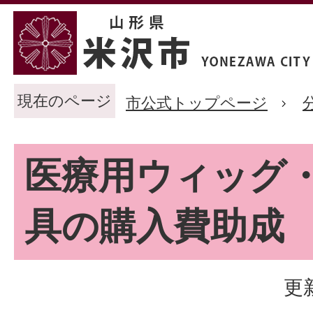
現在のページ
市公式トップページ
医療用ウィッグ
具の購入費助成
更