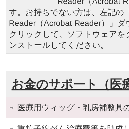
Reader（Acroba
す。お持ちでない方は、左記の「A
Reader（Acrobat Reade
クリックして、ソフトウェアを
ンストールしてください。
お金のサポート（医
医療用ウィッグ・乳房補整具
重粒子線がん治療費等を助成