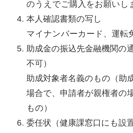
のうえでご購入をお願いし
本人確認書類の写し
マイナンバーカード、運転
助成金の振込先金融機関の
不可）
助成対象者名義のもの（助成
場合で、申請者が親権者の
もの）
委任状（健康課窓口にも設