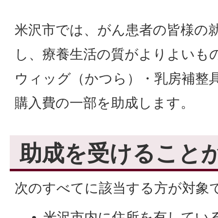
米沢市では、がん患者の皆様の
し、療養生活の質がよりよいも
ウィッグ（かつら）・乳房補整
購入費の一部を助成します。
助成を受けること
次のすべてに該当する方が対象
米沢市内に住所を有してい