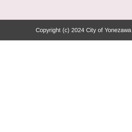
Copyright (c) 2024 City of Yonezawa 