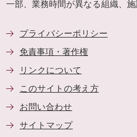
一部、業務時間が異なる組織、施
プライバシーポリシー
免責事項・著作権
リンクについて
このサイトの考え方
お問い合わせ
サイトマップ