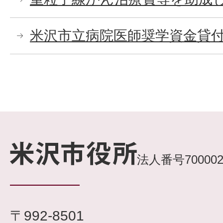
米沢市立病院医師奨学資金貸
法人番号7000020
〒992-8501