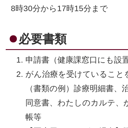
8時30分から17時15分まで
必要書類
申請書（健康課窓口にも設
がん治療を受けていること
（書類の例）診療明細書、
同意書、わたしのカルテ、
帳等