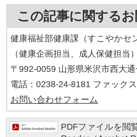
この記事に関するお
健康福祉部健康課（すこやかセ
（健康企画担当、成人保健担当
〒992-0059 山形県米沢市西大
電話：0238-24-8181 ファックス：
お問い合わせフォーム
PDFファイルを閲覧