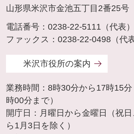
山形県米沢市金池五丁目2番25号
電話番号：0238-22-5111（代表
ファックス：0238-22-0498（代
米沢市役所の案内
業務時間：8時30分から17時15
時00分まで）
開庁日：月曜日から金曜日（祝日、
ら1月3日を除く）