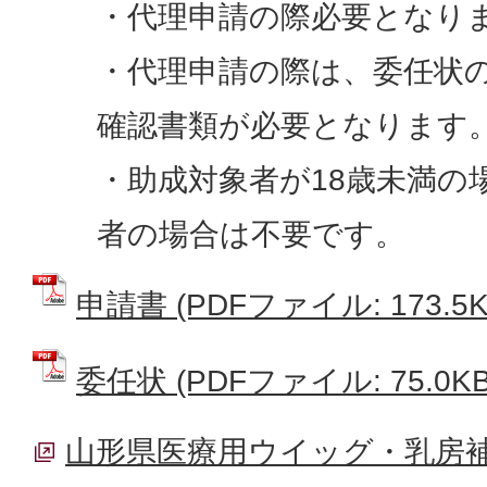
・代理申請の際必要となり
・代理申請の際は、委任状
確認書類が必要となります
・助成対象者が18歳未満の
者の場合は不要です。
申請書 (PDFファイル: 173.5K
委任状 (PDFファイル: 75.0KB
山形県医療用ウイッグ・乳房