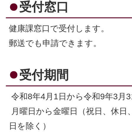
受付窓口
健康課窓口で受付します。
郵送でも申請できます。
受付期間
令和8年4月1日から令和9年3月3
月曜日から金曜日（祝日、休日、1
日を除く）