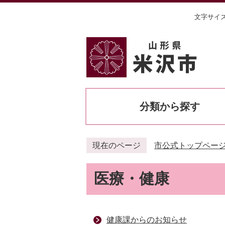
文字サイ
分類から探す
現在のページ
市公式トップペー
医療・健康
健康課からのお知らせ