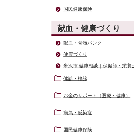
国民健康保険
献血・健康づくり
献血・骨髄バンク
健康づくり
米沢市 健康相談｜保健師・栄養
健診・検診
お金のサポート（医療・健康）
病気・感染症
国民健康保険