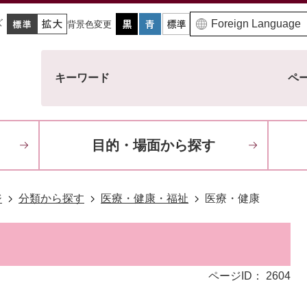
ズ
背景色変更
キーワード
ペー
目的・場面から探す
ジ
分類から探す
医療・健康・福祉
医療・健康
ページID：
2604