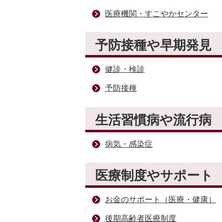
医療機関・すこやかセンター
予防接種や早期発見
健診・検診
予防接種
生活習慣病や流行病
病気・感染症
医療制度やサポート
お金のサポート（医療・健康）
後期高齢者医療制度